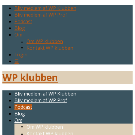
Bliv medlem af WP Klubben
Bliv medlem af WP Prof
Podcast
Blog
Om
Om WP klubben
Kontakt WP klubben
Login
☰
WP klubben
Bliv medlem af WP Klubben
Bliv medlem af WP Prof
Podcast
Blog
Om
Om WP klubben
Kontakt WP klubben