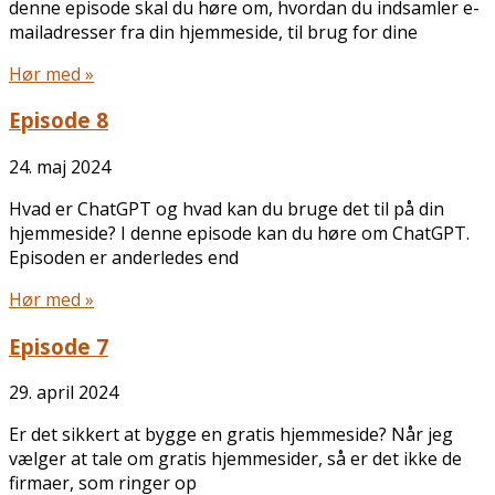
denne episode skal du høre om, hvordan du indsamler e-
mailadresser fra din hjemmeside, til brug for dine
Hør med »
Episode 8
24. maj 2024
Hvad er ChatGPT og hvad kan du bruge det til på din
hjemmeside? I denne episode kan du høre om ChatGPT.
Episoden er anderledes end
Hør med »
Episode 7
29. april 2024
Er det sikkert at bygge en gratis hjemmeside? Når jeg
vælger at tale om gratis hjemmesider, så er det ikke de
firmaer, som ringer op