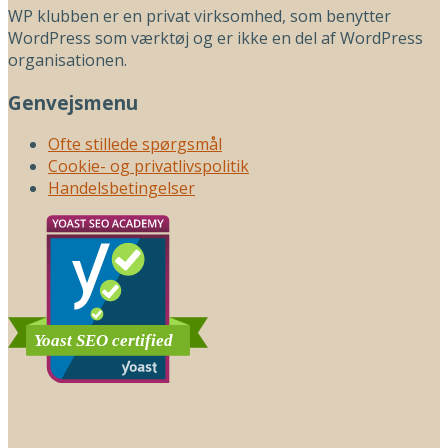
WP klubben er en privat virksomhed, som benytter
WordPress som værktøj og er ikke en del af WordPress
organisationen.
Genvejsmenu
Ofte stillede spørgsmål
Cookie- og privatlivspolitik
Handelsbetingelser