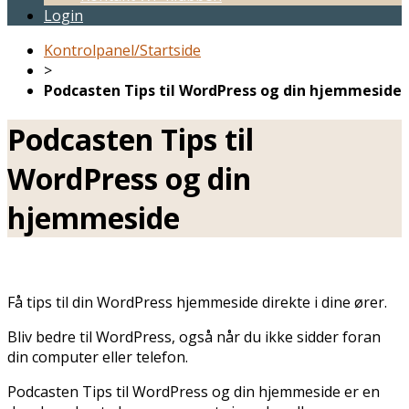
Login
Kontrolpanel/Startside
>
Podcasten Tips til WordPress og din hjemmeside
Podcasten Tips til
WordPress og din
hjemmeside
Få tips til din WordPress hjemmeside direkte i dine ører.
Bliv bedre til WordPress, også når du ikke sidder foran
din computer eller telefon.
Podcasten Tips til WordPress og din hjemmeside er en