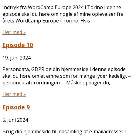
Indtryk fra WordCamp Europe 2024 i Torino I denne
episode skal du høre om nogle af mine oplevelser fra
årets WordCamp Europe i Torino. Hvis
Hør med »
Episode 10
19. juni 2024
Persondata, GDPR og din hjemmeside I denne episode
skal du høre om et emne som for mange lyder kedeligt –
persondataforordningen – Måske opdager du,
Hør med »
Episode 9
5. juni 2024
Brug din hjemmeside til indsamling af e-mailadresser I