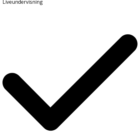
Liveundervisning