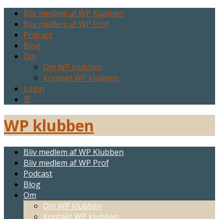
Bliv medlem af WP Klubben
Bliv medlem af WP Prof
Podcast
Blog
Om
Om WP klubben
Kontakt WP klubben
Login
☰
WP klubben
Bliv medlem af WP Klubben
Bliv medlem af WP Prof
Podcast
Blog
Om
Om WP klubben
Kontakt WP klubben