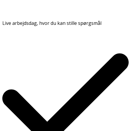
Live arbejdsdag, hvor du kan stille spørgsmål