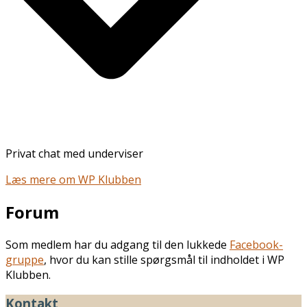
Privat chat med underviser
Læs mere om WP Klubben
Forum
Som medlem har du adgang til den lukkede
Facebook-
gruppe
, hvor du kan stille spørgsmål til indholdet i WP
Klubben.
Kontakt