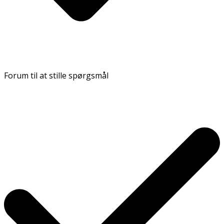
Forum til at stille spørgsmål