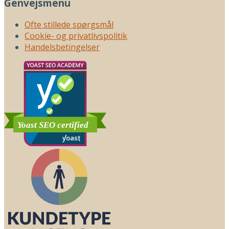
Genvejsmenu
Ofte stillede spørgsmål
Cookie- og privatlivspolitik
Handelsbetingelser