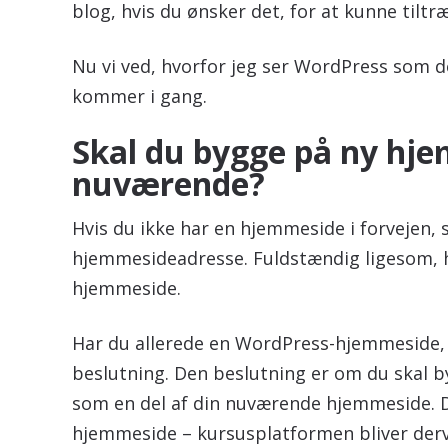
blog, hvis du ønsker det, for at kunne tilt
Nu vi ved, hvorfor jeg ser WordPress som de
kommer i gang.
Skal du bygge på ny hje
nuværende?
Hvis du ikke har en hjemmeside i forvejen, 
hjemmesideadresse. Fuldstændig ligesom, hv
hjemmeside.
Har du allerede en WordPress-hjemmeside, 
beslutning. Den beslutning er om du skal 
som en del af din nuværende hjemmeside.
hjemmeside – kursusplatformen bliver der