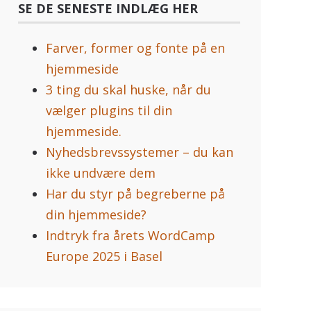
SE DE SENESTE INDLÆG HER
Farver, former og fonte på en
hjemmeside
3 ting du skal huske, når du
vælger plugins til din
hjemmeside.
Nyhedsbrevssystemer – du kan
ikke undvære dem
Har du styr på begreberne på
din hjemmeside?
Indtryk fra årets WordCamp
Europe 2025 i Basel