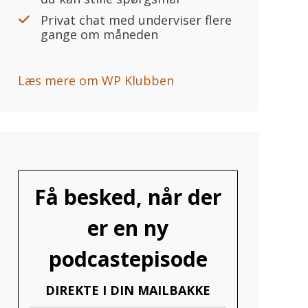
Privat chat med underviser flere
gange om måneden
Læs mere om WP Klubben
Få besked, når der
er en ny
podcastepisode
DIREKTE I DIN MAILBAKKE