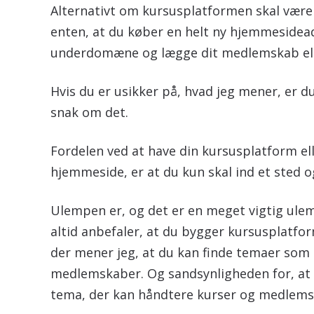
Alternativt om kursusplatformen skal være 
enten, at du køber en helt ny hjemmesidead
underdomæne og lægge dit medlemskab ell
Hvis du er usikker på, hvad jeg mener, er 
snak om det.
Fordelen ved at have din kursusplatform 
hjemmeside, er at du kun skal ind et sted o
Ulempen er, og det er en meget vigtig ulem
altid anbefaler, at du bygger kursusplatfor
der mener jeg, at du kan finde temaer som 
medlemskaber. Og sandsynligheden for, at
tema, der kan håndtere kurser og medlemsk