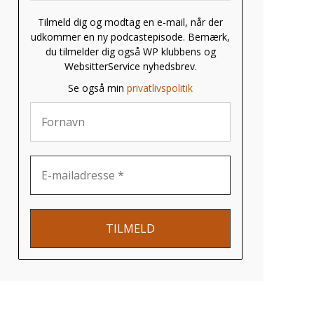
Tilmeld dig og modtag en e-mail, når der
udkommer en ny podcastepisode. Bemærk,
du tilmelder dig også WP klubbens og
WebsitterService nyhedsbrev.
Se også min
privatlivspolitik