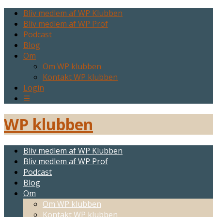
Bliv medlem af WP Klubben
Bliv medlem af WP Prof
Podcast
Blog
Om
Om WP klubben
Kontakt WP klubben
Login
☰
WP klubben
Bliv medlem af WP Klubben
Bliv medlem af WP Prof
Podcast
Blog
Om
Om WP klubben
Kontakt WP klubben