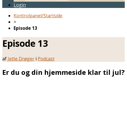
Login
Kontrolpanel/Startside
>
Episode 13
Episode 13
af
Jette Drøger
i
Podcast
Er du og din hjemmeside klar til jul?