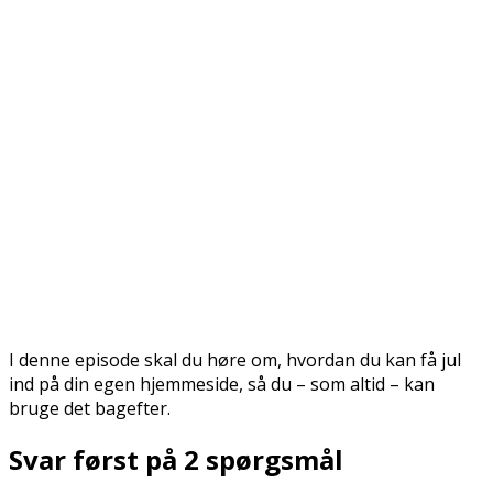
I denne episode skal du høre om, hvordan du kan få jul
ind på din egen hjemmeside, så du – som altid – kan
bruge det bagefter.
Svar først på 2 spørgsmål