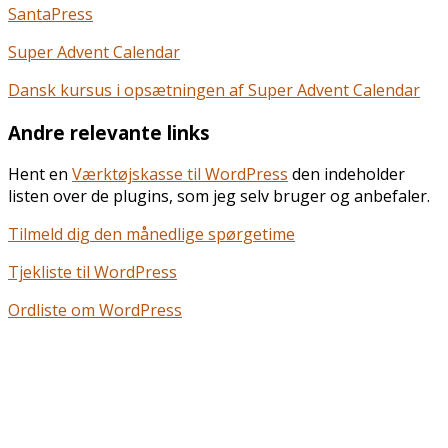
SantaPress
Super Advent Calendar
Dansk kursus i opsætningen af Super Advent Calendar
Andre relevante links
Hent en
Værktøjskasse til WordPress
den indeholder
listen over de plugins, som jeg selv bruger og anbefaler.
Tilmeld dig den månedlige spørgetime
Tjekliste til WordPress
Ordliste om WordPress