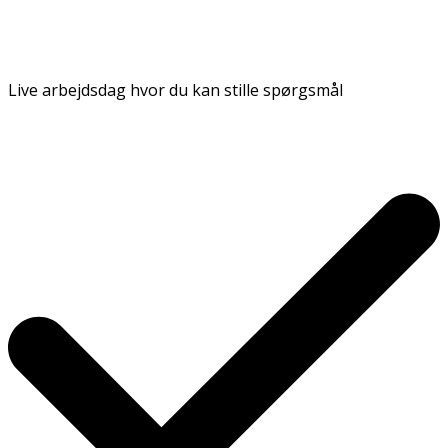
Live arbejdsdag hvor du kan stille spørgsmål