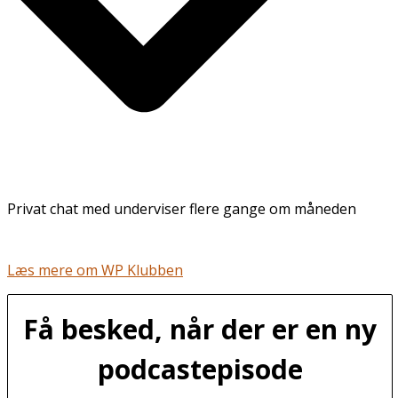
Privat chat med underviser flere gange om måneden
Læs mere om WP Klubben
Få besked, når der er en ny
podcastepisode