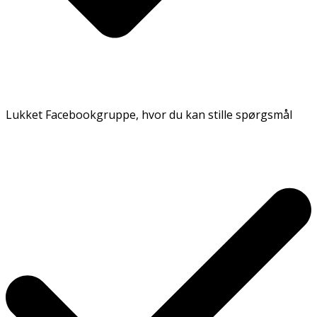
Lukket Facebookgruppe, hvor du kan stille spørgsmål