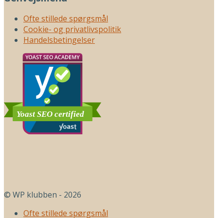
Ofte stillede spørgsmål
Cookie- og privatlivspolitik
Handelsbetingelser
© WP klubben - 2026
Ofte stillede spørgsmål