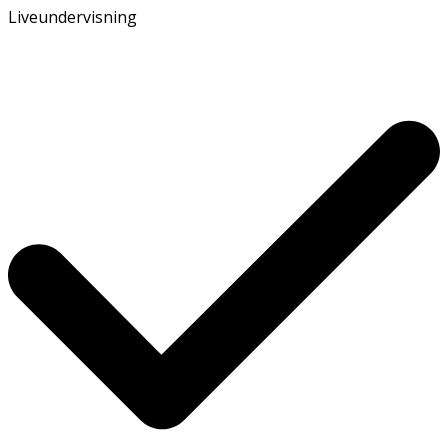
Liveundervisning