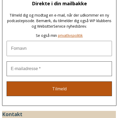
Direkte i din mailbakke
Tilmeld dig og modtag en e-mail, når der udkommer en ny
podcastepisode. Bemærk, du tilmelder dig også WP klubbens
og WebsitterService nyhedsbrev.
Se også min
privatlivspolitik
Kontakt