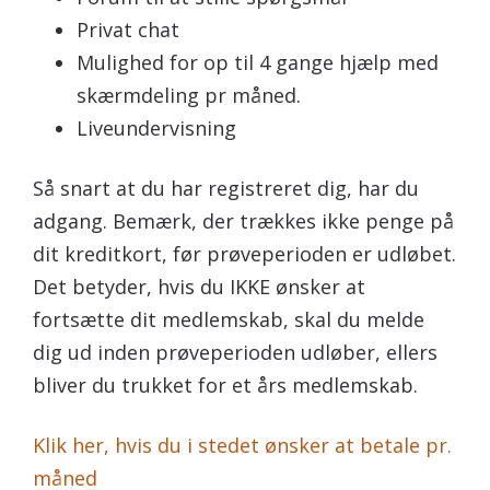
Privat chat
Mulighed for op til 4 gange hjælp med
skærmdeling pr måned.
Liveundervisning
Så snart at du har registreret dig, har du
adgang. Bemærk, der trækkes ikke penge på
dit kreditkort, før prøveperioden er udløbet.
Det betyder, hvis du IKKE ønsker at
fortsætte dit medlemskab, skal du melde
dig ud inden prøveperioden udløber, ellers
bliver du trukket for et års medlemskab.
Klik her, hvis du i stedet ønsker at betale pr.
måned