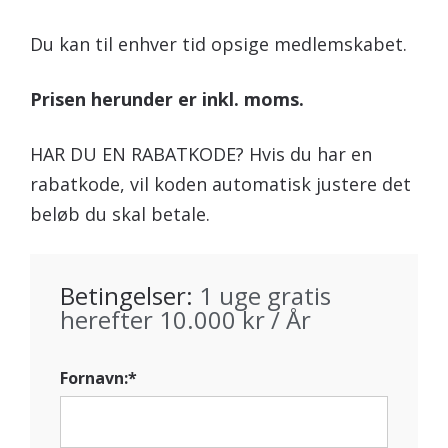
Du kan til enhver tid opsige medlemskabet.
Prisen herunder er inkl. moms.
HAR DU EN RABATKODE? Hvis du har en
rabatkode, vil koden automatisk justere det
beløb du skal betale.
Betingelser:
1 uge gratis
herefter 10.000 kr / År
Fornavn:*