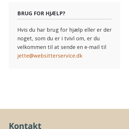
BRUG FOR HJÆLP?
Hvis du har brug for hjælp eller er der
noget, som du er i tvivl om, er du
velkommen til at sende en e-mail til
jette@websitterservice.dk
Kontakt