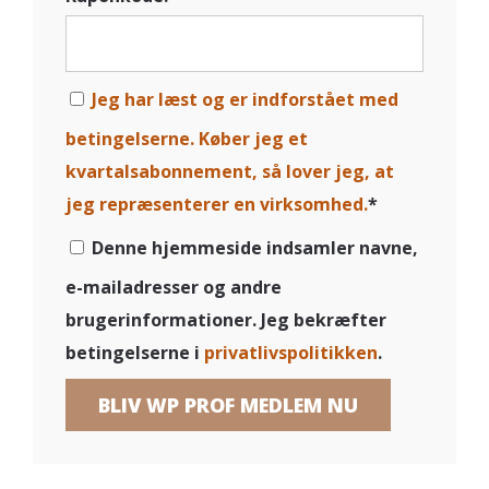
Jeg har læst og er indforstået med
betingelserne. Køber jeg et
kvartalsabonnement, så lover jeg, at
jeg repræsenterer en virksomhed.
*
Denne hjemmeside indsamler navne,
e-mailadresser og andre
brugerinformationer. Jeg bekræfter
betingelserne i
privatlivspolitikken
.
Ingen værdi