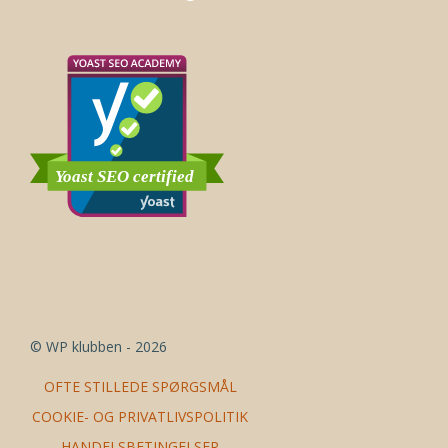
© WP klubben - 2026
OFTE STILLEDE SPØRGSMÅL
COOKIE- OG PRIVATLIVSPOLITIK
HANDELSBETINGELSER