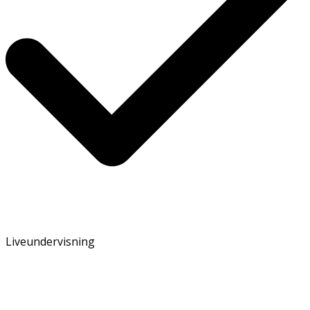
Liveundervisning