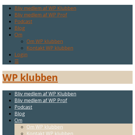
Bliv medlem af WP Klubben
Bliv medlem af WP Prof
Podcast
Blog
Om
Om WP klubben
Kontakt WP klubben
Login
☰
WP klubben
Bliv medlem af WP Klubben
Bliv medlem af WP Prof
Podcast
Blog
Om
Om WP klubben
Kontakt WP klubben