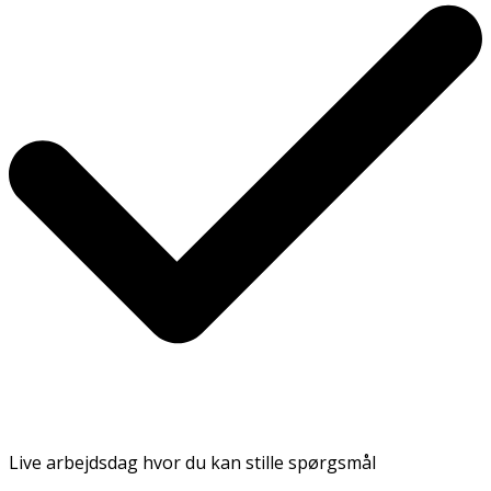
Live arbejdsdag hvor du kan stille spørgsmål