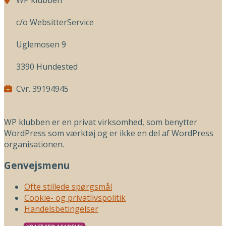
c/o WebsitterService
Uglemosen 9
3390 Hundested
Cvr. 39194945
WP klubben er en privat virksomhed, som benytter
WordPress som værktøj og er ikke en del af WordPress
organisationen.
Genvejsmenu
Ofte stillede spørgsmål
Cookie- og privatlivspolitik
Handelsbetingelser