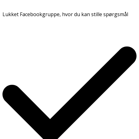
Lukket Facebookgruppe, hvor du kan stille spørgsmål