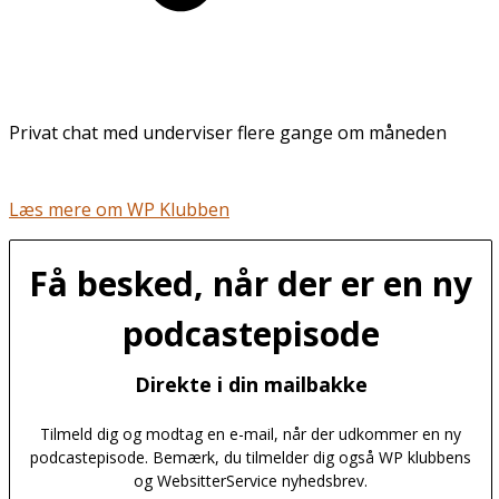
Privat chat med underviser flere gange om måneden
Læs mere om WP Klubben
Få besked, når der er en ny
podcastepisode
Direkte i din mailbakke
Tilmeld dig og modtag en e-mail, når der udkommer en ny
podcastepisode. Bemærk, du tilmelder dig også WP klubbens
og WebsitterService nyhedsbrev.