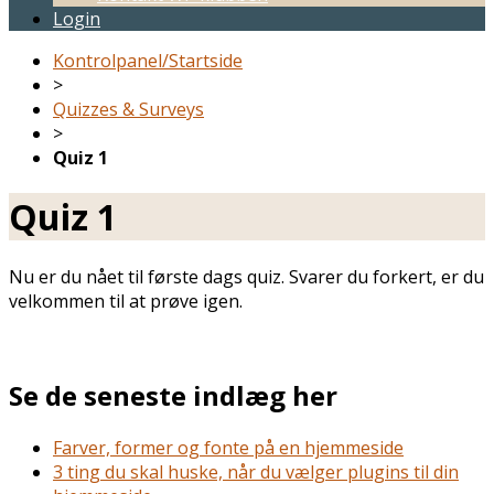
Login
Kontrolpanel/Startside
>
Quizzes & Surveys
>
Quiz 1
Quiz 1
Nu er du nået til første dags quiz. Svarer du forkert, er du
velkommen til at prøve igen.
Se de seneste indlæg her
Farver, former og fonte på en hjemmeside
3 ting du skal huske, når du vælger plugins til din