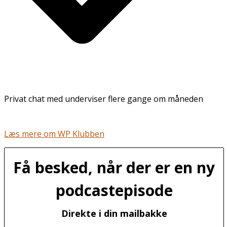
Privat chat med underviser flere gange om måneden
Læs mere om WP Klubben
Få besked, når der er en ny
podcastepisode
Direkte i din mailbakke