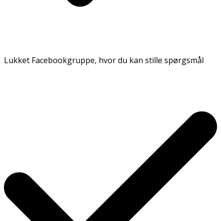
Lukket Facebookgruppe, hvor du kan stille spørgsmål