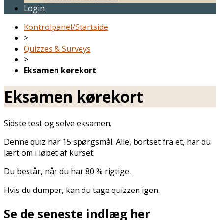
Login
Kontrolpanel/Startside
>
Quizzes & Surveys
>
Eksamen kørekort
Eksamen kørekort
Sidste test og selve eksamen.
Denne quiz har 15 spørgsmål. Alle, bortset fra et, har du
lært om i løbet af kurset.
Du består, når du har 80 % rigtige.
Hvis du dumper, kan du tage quizzen igen.
Se de seneste indlæg her