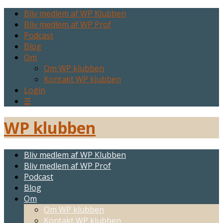
Bliv medlem af WP Klubben
Bliv medlem af WP Prof
Podcast
Blog
Om
Om WP klubben
Kontakt WP klubben
Login
☰
WP klubben
Bliv medlem af WP Klubben
Bliv medlem af WP Prof
Podcast
Blog
Om
Om WP klubben
Kontakt WP klubben