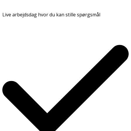
Live arbejdsdag hvor du kan stille spørgsmål