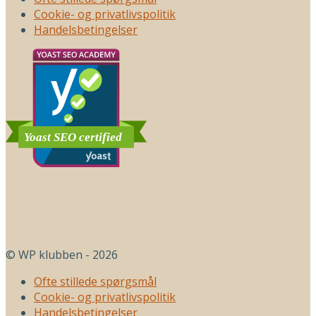
Cookie- og privatlivspolitik
Handelsbetingelser
© WP klubben - 2026
Ofte stillede spørgsmål
Cookie- og privatlivspolitik
Handelsbetingelser