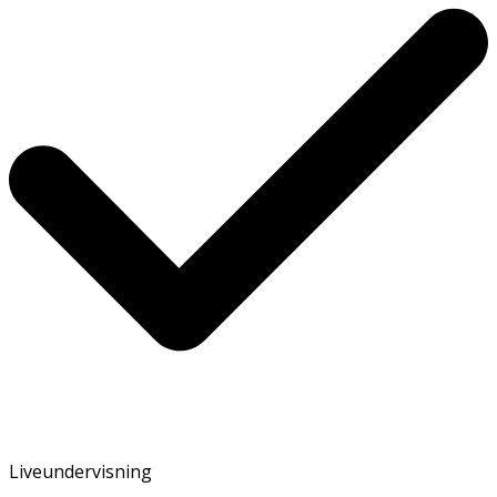
Liveundervisning