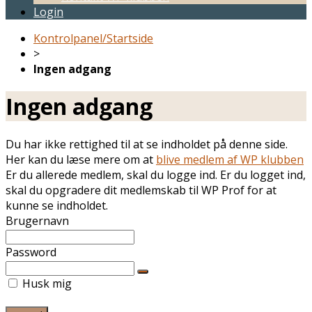
Login
Kontrolpanel/Startside
>
Ingen adgang
Ingen adgang
Du har ikke rettighed til at se indholdet på denne side.
Her kan du læse mere om at
blive medlem af WP klubben
Er du allerede medlem, skal du logge ind. Er du logget ind,
skal du opgradere dit medlemskab til WP Prof for at
kunne se indholdet.
Brugernavn
Password
Husk mig