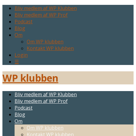
Bliv medlem af WP Klubben
Bliv medlem af WP Prof
Podcast
Blog
Om
Om WP klubben
Kontakt WP klubben
Login
☰
WP klubben
Bliv medlem af WP Klubben
Bliv medlem af WP Prof
Podcast
Blog
Om
Om WP klubben
Kontakt WP klubben