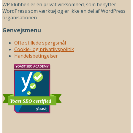
WP klubben er en privat virksomhed, som benytter
WordPress som værktøj og er ikke en del af WordPress
organisationen.
Genvejsmenu
Ofte stillede spørgsmål
Cookie- og privatlivspolitik
Handelsbetingelser