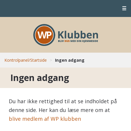
☰
Kontrolpanel/Startside
>
Ingen adgang
Ingen adgang
Du har ikke rettighed til at se indholdet på
denne side. Her kan du læse mere om at
blive medlem af WP klubben