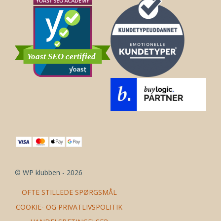
© WP klubben - 2026
OFTE STILLEDE SPØRGSMÅL
COOKIE- OG PRIVATLIVSPOLITIK