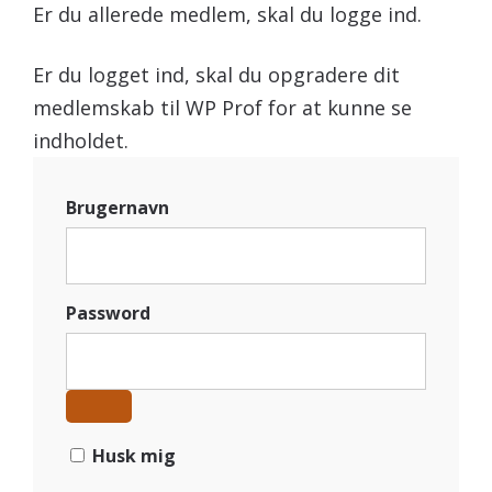
Er du allerede medlem, skal du logge ind.
Er du logget ind, skal du opgradere dit
medlemskab til WP Prof for at kunne se
indholdet.
Brugernavn
Password
Husk mig