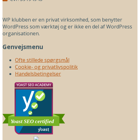
WP klubben er en privat virksomhed, som benytter
WordPress som værktøj og er ikke en del af WordPress
organisationen.
Genvejsmenu
Ofte stillede spørgsmål
Cookie- og privatlivspolitik
Handelsbetingelser