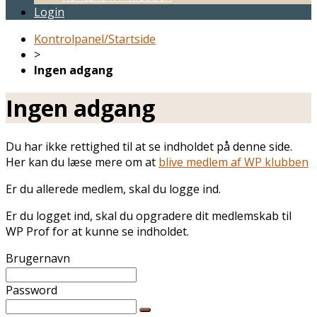
Login
Kontrolpanel/Startside
>
Ingen adgang
Ingen adgang
Du har ikke rettighed til at se indholdet på denne side.
Her kan du læse mere om at
blive medlem af WP klubben
Er du allerede medlem, skal du logge ind.
Er du logget ind, skal du opgradere dit medlemskab til
WP Prof for at kunne se indholdet.
Brugernavn
Password