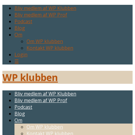
Bliv medlem af WP Klubben
Bliv medlem af WP Prof
Podcast
Blog
Om
Om WP klubben
Kontakt WP klubben
Login
☰
WP klubben
Bliv medlem af WP Klubben
Bliv medlem af WP Prof
Podcast
Blog
Om
Om WP klubben
Kontakt WP klubben