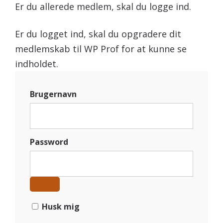
Er du allerede medlem, skal du logge ind.
Er du logget ind, skal du opgradere dit
medlemskab til WP Prof for at kunne se
indholdet.
Brugernavn
Password
Husk mig