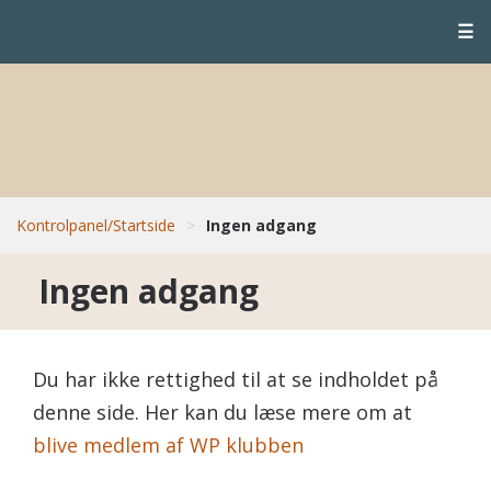
☰
Kontrolpanel/Startside
>
Ingen adgang
Ingen adgang
Du har ikke rettighed til at se indholdet på
denne side. Her kan du læse mere om at
blive medlem af WP klubben