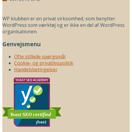
WP klubben er en privat virksomhed, som benytter
WordPress som værktøj og er ikke en del af WordPress
organisationen.
Genvejsmenu
Ofte stillede spørgsmål
Cookie- og privatlivspolitik
Handelsbetingelser