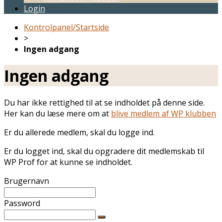
Login
Kontrolpanel/Startside
>
Ingen adgang
Ingen adgang
Du har ikke rettighed til at se indholdet på denne side.
Her kan du læse mere om at
blive medlem af WP klubben
Er du allerede medlem, skal du logge ind.
Er du logget ind, skal du opgradere dit medlemskab til
WP Prof for at kunne se indholdet.
Brugernavn
Password