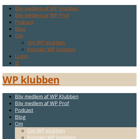
Bliv medlem af WP Klubben
Bliv medlem af WP Prof
Podcast
Blog
Om
Om WP klubben
Kontakt WP klubben
Login
☰
WP klubben
Bliv medlem af WP Klubben
Bliv medlem af WP Prof
Podcast
Blog
Om
Om WP klubben
Kontakt WP klubben