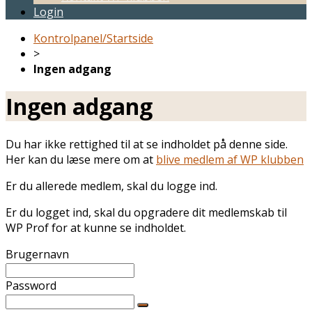
Login
Kontrolpanel/Startside
>
Ingen adgang
Ingen adgang
Du har ikke rettighed til at se indholdet på denne side.
Her kan du læse mere om at
blive medlem af WP klubben
Er du allerede medlem, skal du logge ind.
Er du logget ind, skal du opgradere dit medlemskab til
WP Prof for at kunne se indholdet.
Brugernavn
Password