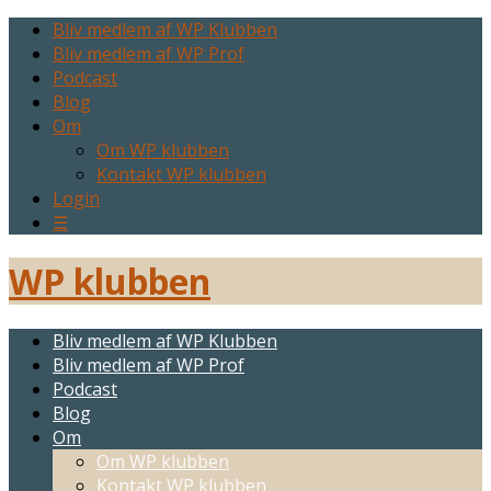
Bliv medlem af WP Klubben
Bliv medlem af WP Prof
Podcast
Blog
Om
Om WP klubben
Kontakt WP klubben
Login
☰
WP klubben
Bliv medlem af WP Klubben
Bliv medlem af WP Prof
Podcast
Blog
Om
Om WP klubben
Kontakt WP klubben