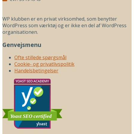
WP klubben er en privat virksomhed, som benytter
WordPress som værktøj og er ikke en del af WordPress
organisationen.
Genvejsmenu
Ofte stillede spørgsmål
Cookie- og privatlivspolitik
Handelsbetingelser