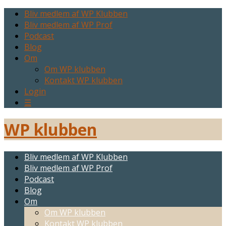
Bliv medlem af WP Klubben
Bliv medlem af WP Prof
Podcast
Blog
Om
Om WP klubben
Kontakt WP klubben
Login
☰
WP klubben
Bliv medlem af WP Klubben
Bliv medlem af WP Prof
Podcast
Blog
Om
Om WP klubben
Kontakt WP klubben