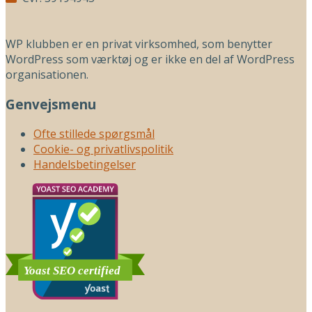
WP klubben er en privat virksomhed, som benytter
WordPress som værktøj og er ikke en del af WordPress
organisationen.
Genvejsmenu
Ofte stillede spørgsmål
Cookie- og privatlivspolitik
Handelsbetingelser