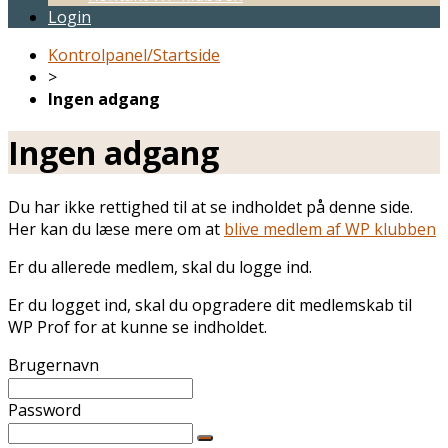
Login
Kontrolpanel/Startside
>
Ingen adgang
Ingen adgang
Du har ikke rettighed til at se indholdet på denne side.
Her kan du læse mere om at
blive medlem af WP klubben
Er du allerede medlem, skal du logge ind.
Er du logget ind, skal du opgradere dit medlemskab til
WP Prof for at kunne se indholdet.
Brugernavn
Password