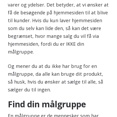
varer og ydelser. Det betyder, at vi ønsker at
få de besøgende på hjemmesiden til at blive
til kunder. Hvis du kun laver hjemmesiden
som du selv kan lide den, så kan det være
begrænset, hvor mange salg du vil få via
hjemmesiden, fordi du er IKKE din
målgruppe.
Og mener du at du ikke har brug for en
målgruppe, da alle kan bruge dit produkt,
så husk, hvis du ønsker at sælge til alle, så
sælger du til ingen.
Find din målgruppe
En målgruppe er de mennesker som har