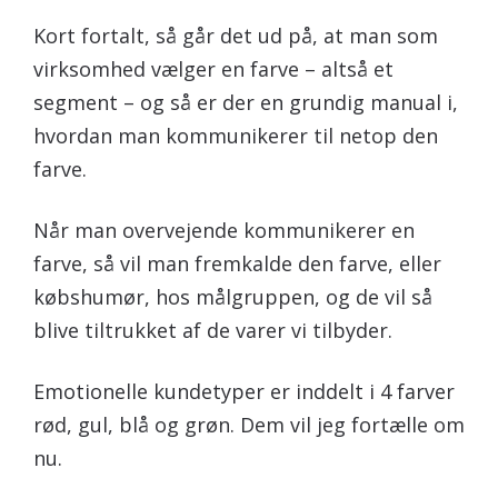
Kort fortalt, så går det ud på, at man som
virksomhed vælger en farve – altså et
segment – og så er der en grundig manual i,
hvordan man kommunikerer til netop den
farve.
Når man overvejende kommunikerer en
farve, så vil man fremkalde den farve, eller
købshumør, hos målgruppen, og de vil så
blive tiltrukket af de varer vi tilbyder.
Emotionelle kundetyper er inddelt i 4 farver
rød, gul, blå og grøn. Dem vil jeg fortælle om
nu.