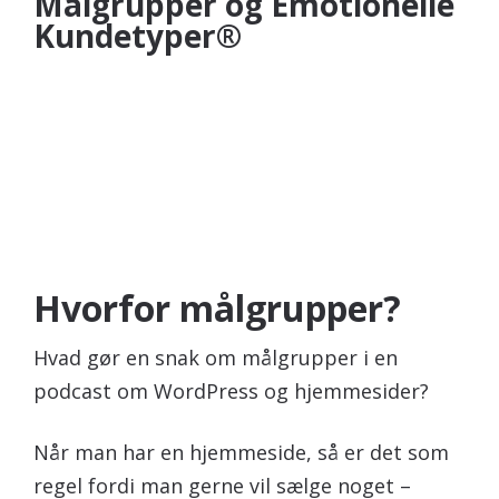
Målgrupper og Emotionelle
Kundetyper®
Hvorfor målgrupper?
Hvad gør en snak om målgrupper i en
podcast om WordPress og hjemmesider?
Når man har en hjemmeside, så er det som
regel fordi man gerne vil sælge noget –