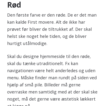
Rød
Den første farve er den røde. De er det man
kan kalde First movere. Alt de ikke har
prøvet før bliver de tiltrukket af. Der skal
helst ske noget hele tiden, og de bliver
hurtigt utålmodige.
Skal du designe hjemmeside til den røde,
skal du tænke utraditionelt. Fx kan
navigationen være helt anderledes og uden
menu. Måske finder man rundt på siden ved
hjælp af små pile. Billeder må gerne
overraske men samtidig med at der skal ske
noget, må det gerne være æstetisk lækkert