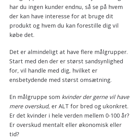
har du ingen kunder endnu, så se på hvem
der kan have interesse for at bruge dit
produkt og hvem du kan forestille dig vil
købe det.
Det er almindeligt at have flere målgrupper.
Start med den der er størst sandsynlighed
for, vil handle med dig, hvilket er
ensbetydende med størst omsætning.
En målgruppe som
kvinder der gerne vil have
mere overskud
, er ALT for bred og ukonkret.
Er det kvinder i hele verden mellem 0-100 år?
Er overskud mentalt eller økonomisk eller
tid?