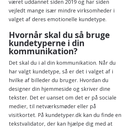
været uddannet siden 2019 og har siden
vejledt mange især mindre virksomheder i
valget af deres emotionelle kundetype.
Hvornår skal du så bruge
kundetyperne i din
kommunikation?
Det skal du i al din kommunikation. Når du
har valgt kundetype, så er det i valget af i
hvilke af billeder du bruger. Hvordan du
designer din hjemmeside og skriver dine
tekster. Det er uanset om det er på sociale
medier, til netværksmøder eller på
visitkortet. På kundetyper.dk kan du finde en
tekstvalidator, der kan hjælpe dig med at