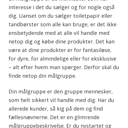
interesse i det du sælger og for nogle også
dig. Uanset om du sælger toiletpapir eller
tandbørster som alle kan bruge, er det ikke
ensbetydende med at alle vil handle med
netop dig og købe dine produkter. Det kan
være at dine produkter er for fantasiløse,
for dyre, for almindelige eller for eksklusive
– alt efter hvem man spørger. Derfor skal du
finde netop din målgruppe.
Din målgruppe er den gruppe mennesker,
som helt sikkert vil handle med dig. Har du
allerede kunder, så kig på dem og find
fællesnævnerne. Det er en glimrende
målgruppebeskrivelse. Er du nystartet og