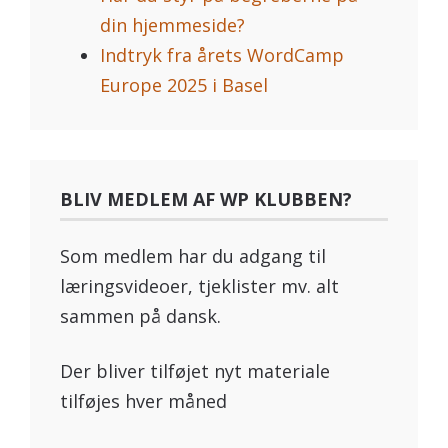
din hjemmeside?
Indtryk fra årets WordCamp
Europe 2025 i Basel
BLIV MEDLEM AF WP KLUBBEN?
Som medlem har du adgang til
læringsvideoer, tjeklister mv. alt
sammen på dansk.
Der bliver tilføjet nyt materiale
tilføjes hver måned