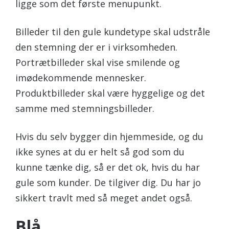
ligge som det første menupunkt.
Billeder til den gule kundetype skal udstråle
den stemning der er i virksomheden.
Portrætbilleder skal vise smilende og
imødekommende mennesker.
Produktbilleder skal være hyggelige og det
samme med stemningsbilleder.
Hvis du selv bygger din hjemmeside, og du
ikke synes at du er helt så god som du
kunne tænke dig, så er det ok, hvis du har
gule som kunder. De tilgiver dig. Du har jo
sikkert travlt med så meget andet også.
Blå