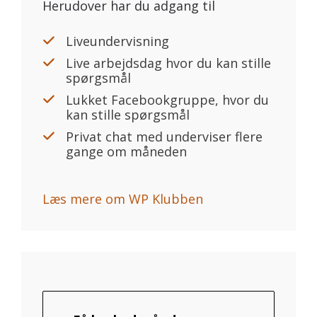
Herudover har du adgang til
Liveundervisning
Live arbejdsdag hvor du kan stille
spørgsmål
Lukket Facebookgruppe, hvor du
kan stille spørgsmål
Privat chat med underviser flere
gange om måneden
Læs mere om WP Klubben