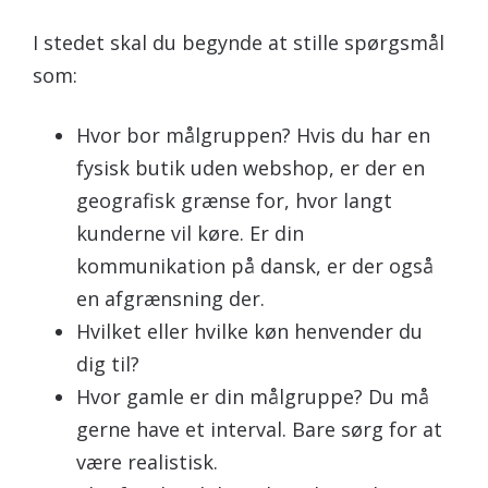
I stedet skal du begynde at stille spørgsmål
som:
Hvor bor målgruppen? Hvis du har en
fysisk butik uden webshop, er der en
geografisk grænse for, hvor langt
kunderne vil køre. Er din
kommunikation på dansk, er der også
en afgrænsning der.
Hvilket eller hvilke køn henvender du
dig til?
Hvor gamle er din målgruppe? Du må
gerne have et interval. Bare sørg for at
være realistisk.