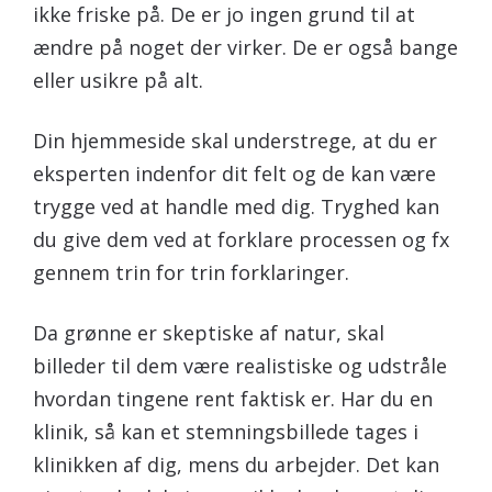
ikke friske på. De er jo ingen grund til at
ændre på noget der virker. De er også bange
eller usikre på alt.
Din hjemmeside skal understrege, at du er
eksperten indenfor dit felt og de kan være
trygge ved at handle med dig. Tryghed kan
du give dem ved at forklare processen og fx
gennem trin for trin forklaringer.
Da grønne er skeptiske af natur, skal
billeder til dem være realistiske og udstråle
hvordan tingene rent faktisk er. Har du en
klinik, så kan et stemningsbillede tages i
klinikken af dig, mens du arbejder. Det kan