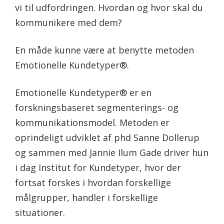
vi til udfordringen. Hvordan og hvor skal du
kommunikere med dem?
En måde kunne være at benytte metoden
Emotionelle Kundetyper®.
Emotionelle Kundetyper® er en
forskningsbaseret segmenterings- og
kommunikationsmodel. Metoden er
oprindeligt udviklet af phd Sanne Dollerup
og sammen med Jannie Ilum Gade driver hun
i dag Institut for Kundetyper, hvor der
fortsat forskes i hvordan forskellige
målgrupper, handler i forskellige
situationer.