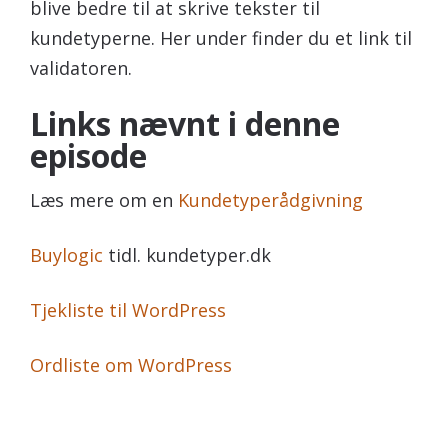
blive bedre til at skrive tekster til
kundetyperne. Her under finder du et link til
validatoren.
Links nævnt i denne
episode
Læs mere om en
Kundetyperådgivning
Buylogic
tidl. kundetyper.dk
Tjekliste til WordPress
Ordliste om WordPress