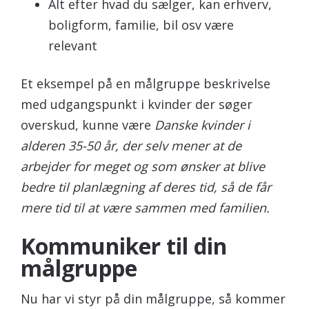
Alt efter hvad du sælger, kan erhverv,
boligform, familie, bil osv være
relevant
Et eksempel på en målgruppe beskrivelse
med udgangspunkt i kvinder der søger
overskud, kunne være
Danske kvinder i
alderen 35-50 år, der selv mener at de
arbejder for meget og som ønsker at blive
bedre til planlægning af deres tid, så de får
mere tid til at være sammen med familien.
Kommuniker til din
målgruppe
Nu har vi styr på din målgruppe, så kommer