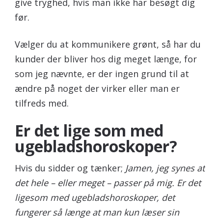
give tryghed, hvis man ikke har besøgt dig
før.
Vælger du at kommunikere grønt, så har du
kunder der bliver hos dig meget længe, for
som jeg nævnte, er der ingen grund til at
ændre på noget der virker eller man er
tilfreds med.
Er det lige som med
ugebladshoroskoper?
Hvis du sidder og tænker;
Jamen, jeg synes at
det hele – eller meget – passer på mig. Er det
ligesom med ugebladshoroskoper, det
fungerer så længe at man kun læser sin