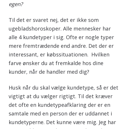
egen?
Til det er svaret nej, det er ikke som
ugebladshoroskoper. Alle mennesker har
alle 4 kundetyper i sig. Ofte er nogle typer
mere fremtrædende end andre. Det der er
interessant, er købssituationen. Hvilken
farve ønsker du at fremkalde hos dine
kunder, når de handler med dig?
Husk når du skal vælge kundetype, så er det
vigtigt at du vælger rigtigt. Til det kræver
det ofte en kundetypeafklaring der er en
samtale med en person der er uddannet i
kundetyperne. Det kunne være mig. Jeg har