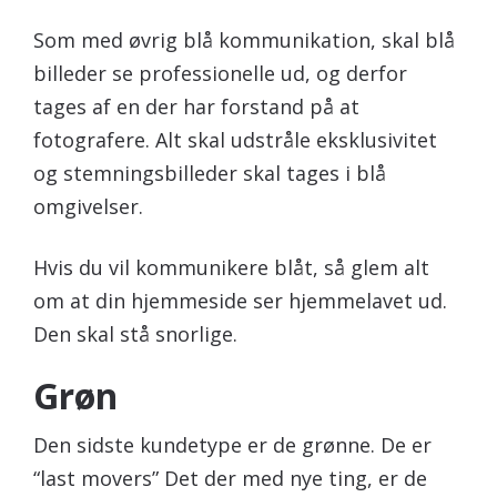
Som med øvrig blå kommunikation, skal blå
billeder se professionelle ud, og derfor
tages af en der har forstand på at
fotografere. Alt skal udstråle eksklusivitet
og stemningsbilleder skal tages i blå
omgivelser.
Hvis du vil kommunikere blåt, så glem alt
om at din hjemmeside ser hjemmelavet ud.
Den skal stå snorlige.
Grøn
Den sidste kundetype er de grønne. De er
“last movers” Det der med nye ting, er de