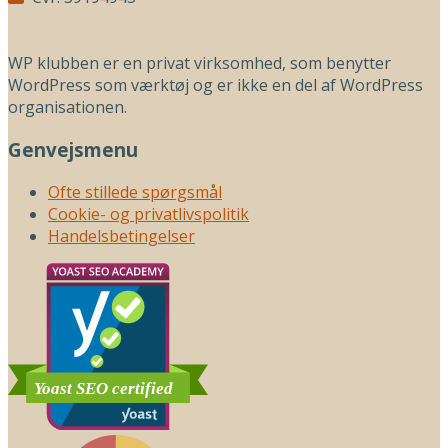
WP klubben er en privat virksomhed, som benytter
WordPress som værktøj og er ikke en del af WordPress
organisationen.
Genvejsmenu
Ofte stillede spørgsmål
Cookie- og privatlivspolitik
Handelsbetingelser