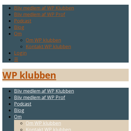
Bliv medlem af WP Klubben
Bliv medlem af WP Prof
Podcast
Blog
Om
Om WP klubben
Kontakt WP klubben
Login
☰
WP klubben
Bliv medlem af WP Klubben
Bliv medlem af WP Prof
Podcast
Blog
Om
Om WP klubben
Kontakt WP klubben