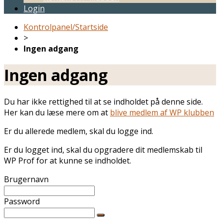
Login
Kontrolpanel/Startside
>
Ingen adgang
Ingen adgang
Du har ikke rettighed til at se indholdet på denne side.
Her kan du læse mere om at
blive medlem af WP klubben
Er du allerede medlem, skal du logge ind.
Er du logget ind, skal du opgradere dit medlemskab til
WP Prof for at kunne se indholdet.
Brugernavn
Password