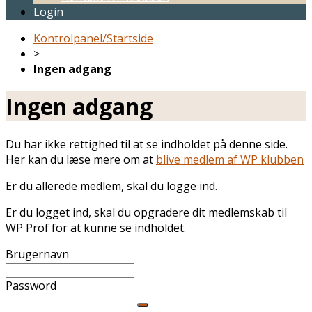
Login
Kontrolpanel/Startside
>
Ingen adgang
Ingen adgang
Du har ikke rettighed til at se indholdet på denne side.
Her kan du læse mere om at
blive medlem af WP klubben
Er du allerede medlem, skal du logge ind.
Er du logget ind, skal du opgradere dit medlemskab til
WP Prof for at kunne se indholdet.
Brugernavn
Password