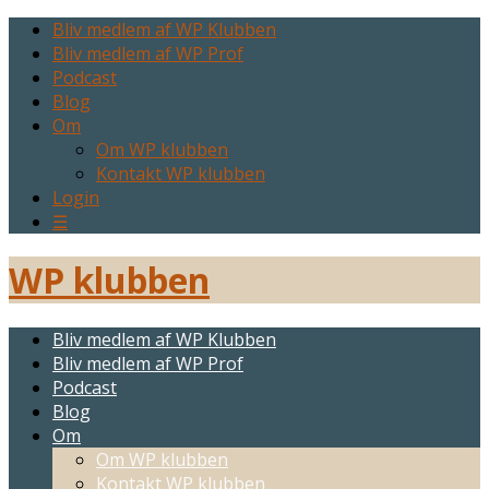
Bliv medlem af WP Klubben
Bliv medlem af WP Prof
Podcast
Blog
Om
Om WP klubben
Kontakt WP klubben
Login
☰
WP klubben
Bliv medlem af WP Klubben
Bliv medlem af WP Prof
Podcast
Blog
Om
Om WP klubben
Kontakt WP klubben