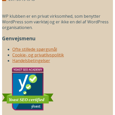
WP klubben er en privat virksomhed, som benytter
WordPress som værktøj og er ikke en del af WordPress
organisationen.
Genvejsmenu
Ofte stillede spørgsmål
Cookie- og privatlivspolitik
Handelsbetingelser