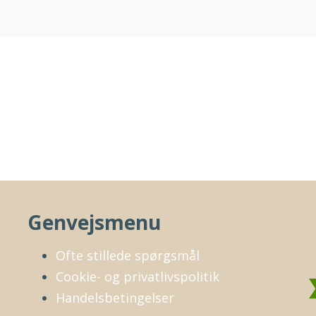
Genvejsmenu
Ofte stillede spørgsmål
Cookie- og privatlivspolitik
Handelsbetingelser