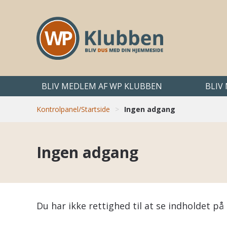
BLIV MEDLEM AF WP KLUBBEN
BLIV
Kontrolpanel/Startside
>
Ingen adgang
Ingen adgang
Du har ikke rettighed til at se indholdet 