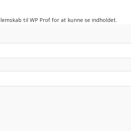
lemskab til WP Prof for at kunne se indholdet.