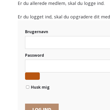
Er du allerede medlem, skal du logge ind.
Er du logget ind, skal du opgradere dit med
Brugernavn
Password
Husk mig