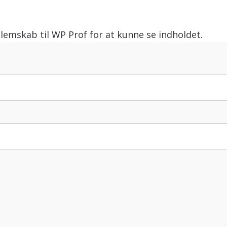
lemskab til WP Prof for at kunne se indholdet.