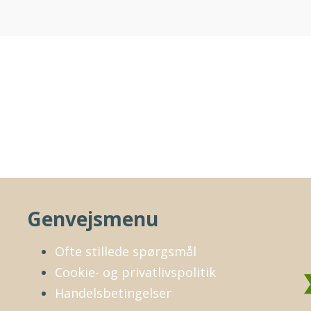
Genvejsmenu
Ofte stillede spørgsmål
Cookie- og privatlivspolitik
Handelsbetingelser