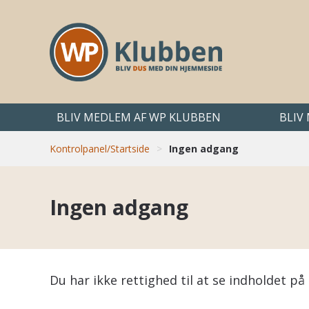
BLIV MEDLEM AF WP KLUBBEN
BLIV
Kontrolpanel/Startside
>
Ingen adgang
Ingen adgang
Du har ikke rettighed til at se indholdet 