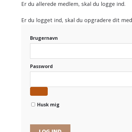
Er du allerede medlem, skal du logge ind.
Er du logget ind, skal du opgradere dit med
Brugernavn
Password
Husk mig