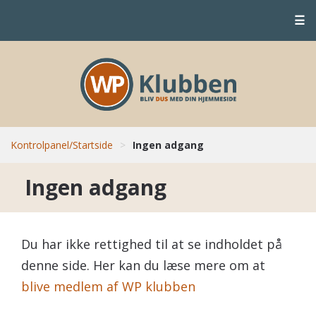
☰
Kontrolpanel/Startside
>
Ingen adgang
Ingen adgang
Du har ikke rettighed til at se indholdet på
denne side. Her kan du læse mere om at
blive medlem af WP klubben