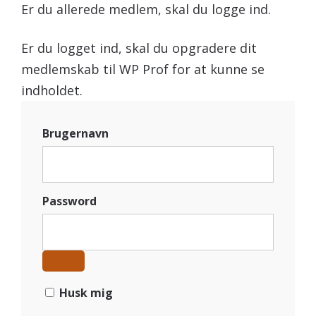
Er du allerede medlem, skal du logge ind.
Er du logget ind, skal du opgradere dit
medlemskab til WP Prof for at kunne se
indholdet.
Brugernavn
Password
Husk mig