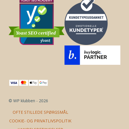
© WP klubben - 2026
OFTE STILLEDE SPØRGSMÅL
COOKIE- OG PRIVATLIVSPOLITIK