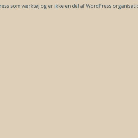
ess som værktøj og er ikke en del af WordPress organisati