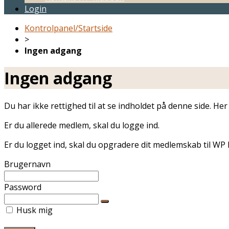
Login
Kontrolpanel/Startside
>
Ingen adgang
Ingen adgang
Du har ikke rettighed til at se indholdet på denne side. H
Er du allerede medlem, skal du logge ind.
Er du logget ind, skal du opgradere dit medlemskab til WP 
Brugernavn
Password
Husk mig