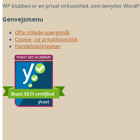
WP klubben er en privat virksomhed, som benytter WordPr
Genvejsmenu
Ofte stillede spørgsmål
Cookie- og privatlivspolitik
Handelsbetingelser