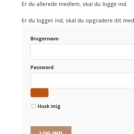
Er du allerede medlem, skal du logge ind.
Er du logget ind, skal du opgradere dit med
Brugernavn
Password
Husk mig