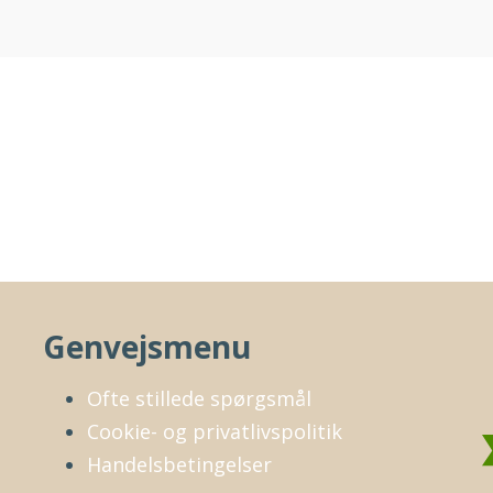
Genvejsmenu
Ofte stillede spørgsmål
Cookie- og privatlivspolitik
Handelsbetingelser