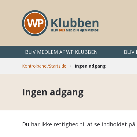
BLIV MEDLEM AF WP KLUBBEN
BLIV
Kontrolpanel/Startside
>
Ingen adgang
Ingen adgang
Du har ikke rettighed til at se indholdet 