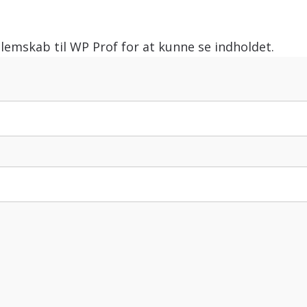
lemskab til WP Prof for at kunne se indholdet.