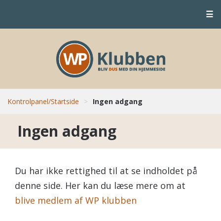
☰
Kontrolpanel/Startside
>
Ingen adgang
Ingen adgang
Du har ikke rettighed til at se indholdet på
denne side. Her kan du læse mere om at
blive medlem af WP klubben