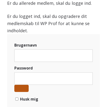
Er du allerede medlem, skal du logge ind.
Er du logget ind, skal du opgradere dit
medlemskab til WP Prof for at kunne se
indholdet.
Brugernavn
Password
Husk mig