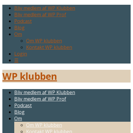
Bliv medlem af WP Klubben
Bliv medlem af WP Prof
Podcast
Blog
Om
Om WP klubben
Kontakt WP klubben
Login
☰
WP klubben
Bliv medlem af WP Klubben
Bliv medlem af WP Prof
Podcast
Blog
Om
Om WP klubben
Kontakt WP klubben