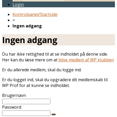
Login
Kontrolpanel/Startside
>
Ingen adgang
Ingen adgang
Du har ikke rettighed til at se indholdet på denne side.
Her kan du læse mere om at
blive medlem af WP klubben
Er du allerede medlem, skal du logge ind.
Er du logget ind, skal du opgradere dit medlemskab til
WP Prof for at kunne se indholdet.
Brugernavn
Password