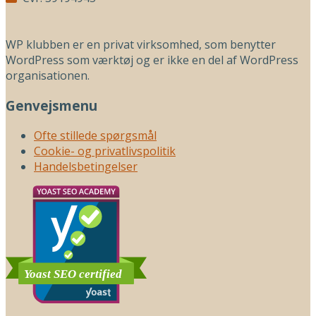
WP klubben er en privat virksomhed, som benytter
WordPress som værktøj og er ikke en del af WordPress
organisationen.
Genvejsmenu
Ofte stillede spørgsmål
Cookie- og privatlivspolitik
Handelsbetingelser